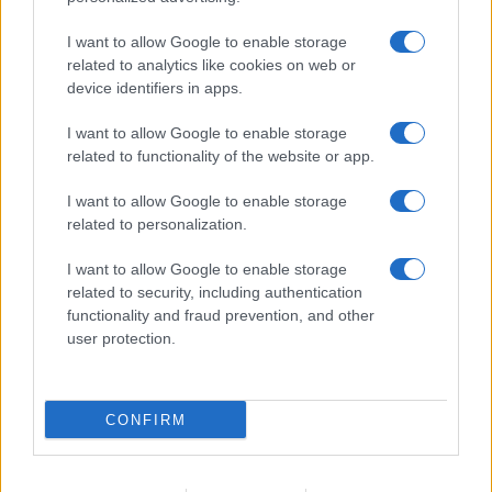
I want to allow Google to enable storage
related to analytics like cookies on web or
device identifiers in apps.
I want to allow Google to enable storage
related to functionality of the website or app.
I want to allow Google to enable storage
related to personalization.
I want to allow Google to enable storage
related to security, including authentication
functionality and fraud prevention, and other
user protection.
CONFIRM
Iscriviti alla newsletter