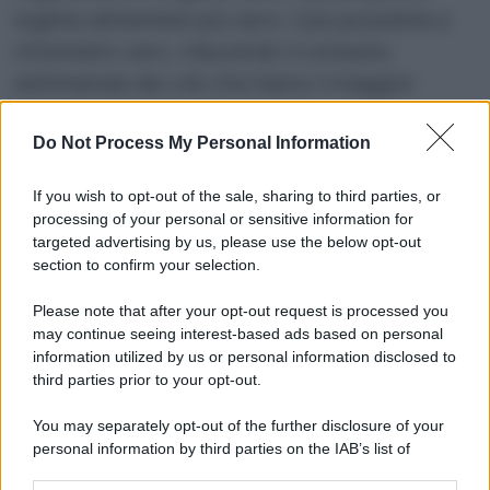
regime alimentare più vario, il più possibile a
chilometro zero, riducendo il consumo
settimanale dei cibi che hanno il maggior
impatto in termini di emissioni.
Do Not Process My Personal Information
Limitare il consumo di carne e derivati a solo
due volte alla settimana – contro le 4-5 di
If you wish to opt-out of the sale, sharing to third parties, or
processing of your personal or sensitive information for
media mondiale attuale – permetterebbe
targeted advertising by us, please use the below opt-out
infatti di abbassare le emissioni del settore
section to confirm your selection.
zootecnico del 30-40%. Un piccolo
cambio di
Please note that after your opt-out request is processed you
abitudini
che permette, anche per coloro che
may continue seeing interest-based ads based on personal
non vogliono rinunciare ai derivati animali, di
information utilized by us or personal information disclosed to
third parties prior to your opt-out.
avere un impatto significativo sul Pianeta.
You may separately opt-out of the further disclosure of your
personal information by third parties on the IAB’s list of
tags:
allevamenti intensivi
downstream participants.