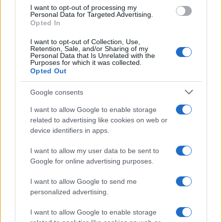
use your data for below specified purposes in below Google
I want to opt-out of processing my
consent section.
Personal Data for Targeted Advertising.
Opted In
Almeria, il Mar de Plástico:
Il bunke
come si è formata la più
per sfida
I want to opt-out of Collection, Use,
grande area serricola
oggi min
Retention, Sale, and/or Sharing of my
d’Europa
climati
Personal Data that Is Unrelated with the
Purposes for which it was collected.
Opted Out
Google consents
I want to allow Google to enable storage
related to advertising like cookies on web or
device identifiers in apps.
I want to allow my user data to be sent to
Managed by
Viasky
Google for online advertising purposes.
P.iva IT10840101009
I want to allow Google to send me
news
personalized advertising.
ambiente
I want to allow Google to enable storage