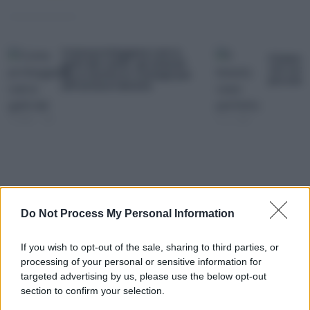
Come proteggere cani e
Il beaut
gatti dal caldo: gli animali
chi vuol
più a rischio e i consigli per
più sost
affrontare l'estate
Do Not Process My Personal Information
If you wish to opt-out of the sale, sharing to third parties, or
processing of your personal or sensitive information for
targeted advertising by us, please use the below opt-out
section to confirm your selection.
Managed by
Viasky