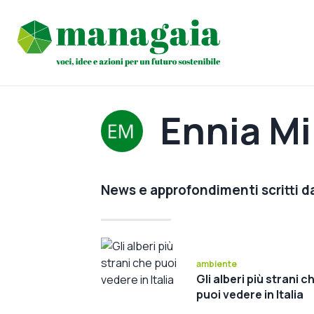
Ennia Mi
News e approfondimenti scritti d
ambiente
Gli alberi più strani c
puoi vedere in Italia