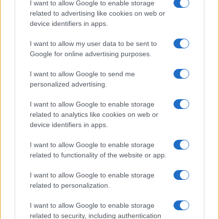
I want to allow Google to enable storage
related to advertising like cookies on web or
device identifiers in apps.
Managed by
Viasky
I want to allow my user data to be sent to
P.iva IT10840101009
Google for online advertising purposes.
news
I want to allow Google to send me
ambiente
personalized advertising.
vivere green
I want to allow Google to enable storage
viaggiare green
related to analytics like cookies on web or
Academy
device identifiers in apps.
I want to allow Google to enable storage
Home
related to functionality of the website or app.
Contatti
I want to allow Google to enable storage
Autori
related to personalization.
Cookie Policy
Privacy Policy
I want to allow Google to enable storage
related to security, including authentication