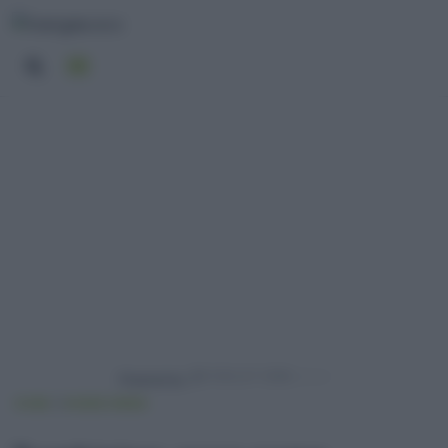
Powered by
HOME
VIVERE GREEN