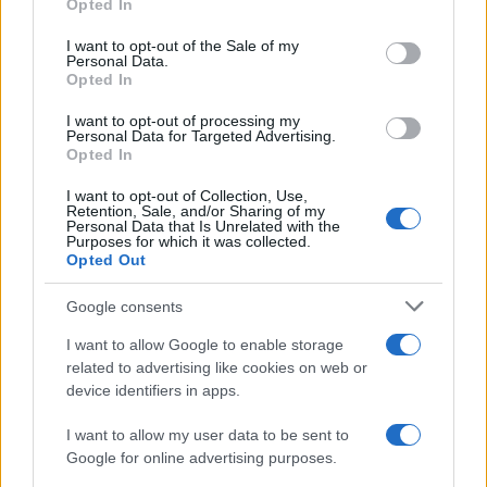
Opted In
Please note that this website/app uses one or more Google
services and may gather and store information including but
I want to opt-out of the Sale of my
Personal Data.
not limited to your visit or usage behaviour. You may click to
Ti consigliamo anche
Opted In
grant or deny consent to Google and its third-party tags to
use your data for below specified purposes in below Google
I want to opt-out of processing my
consent section.
Personal Data for Targeted Advertising.
Opted In
Polymarket: la piattaforma
Perché i
su cui puoi scommettere su
compare 
I want to opt-out of Collection, Use,
Retention, Sale, and/or Sharing of my
qualsiasi cosa
Epstein 
Personal Data that Is Unrelated with the
Purposes for which it was collected.
Opted Out
Google consents
I want to allow Google to enable storage
related to advertising like cookies on web or
device identifiers in apps.
I want to allow my user data to be sent to
Managed by
Viasky
Google for online advertising purposes.