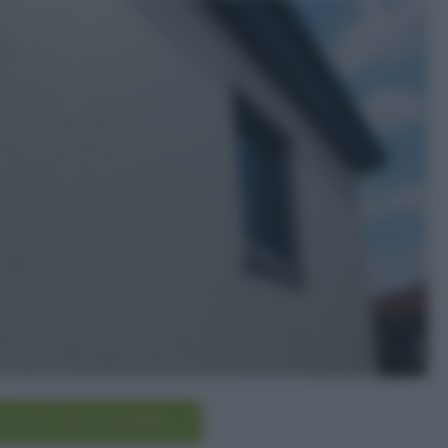
scriviti alla newsletter