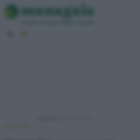
Powered by
HOME
NEWS