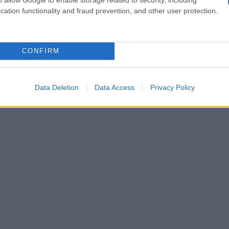
cation functionality and fraud prevention, and other user protection.
CONFIRM
o
Data Deletion
Data Access
Privacy Policy