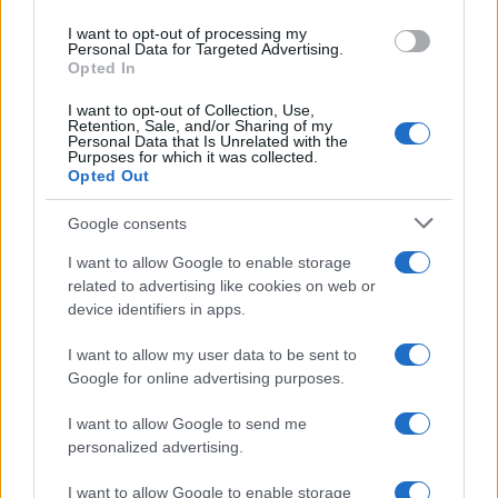
use your data for below specified purposes in below Google
I want to opt-out of processing my
consent section.
Personal Data for Targeted Advertising.
Opted In
Vacanze 2026: i posti più
belli da visitare vicino alle
I want to opt-out of Collection, Use,
Esistono
grandi città consumando
Retention, Sale, and/or Sharing of my
poco carburante
Personal Data that Is Unrelated with the
Purposes for which it was collected.
Opted Out
Google consents
HOME
VIAGGIARE GREEN
TURISMO SOSTENIBILE
I want to allow Google to enable storage
related to advertising like cookies on web or
Vacanze 2026: i posti più belli
device identifiers in apps.
da visitare vicino alle grandi
I want to allow my user data to be sent to
Google for online advertising purposes.
città consumando poco
I want to allow Google to send me
carburante
personalized advertising.
I want to allow Google to enable storage