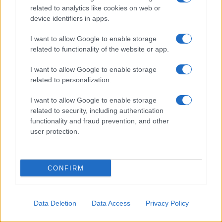
related to analytics like cookies on web or
device identifiers in apps.
I want to allow Google to enable storage
related to functionality of the website or app.
I want to allow Google to enable storage
related to personalization.
I want to allow Google to enable storage
related to security, including authentication
functionality and fraud prevention, and other
user protection.
Iscriviti alla newsletter
Dalle montagne ai laghi nascosti, passando
CONFIRM
per borghi poco turistici e sentieri immersi
nella natura: esistono tantissime mete vicine
Data Deletion
Data Access
Privacy Policy
alle grandi città perfette per viaggiare
spendendo poco e consumando meno